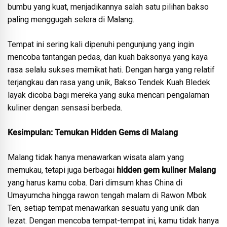
bumbu yang kuat, menjadikannya salah satu pilihan bakso
paling menggugah selera di Malang.
Tempat ini sering kali dipenuhi pengunjung yang ingin
mencoba tantangan pedas, dan kuah baksonya yang kaya
rasa selalu sukses memikat hati. Dengan harga yang relatif
terjangkau dan rasa yang unik, Bakso Tendek Kuah Bledek
layak dicoba bagi mereka yang suka mencari pengalaman
kuliner dengan sensasi berbeda.
Kesimpulan: Temukan Hidden Gems di Malang
Malang tidak hanya menawarkan wisata alam yang
memukau, tetapi juga berbagai
hidden gem kuliner Malang
yang harus kamu coba. Dari dimsum khas China di
Umayumcha hingga rawon tengah malam di Rawon Mbok
Ten, setiap tempat menawarkan sesuatu yang unik dan
lezat. Dengan mencoba tempat-tempat ini, kamu tidak hanya