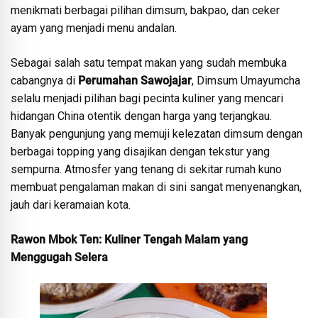
menikmati berbagai pilihan dimsum, bakpao, dan ceker
ayam yang menjadi menu andalan.
Sebagai salah satu tempat makan yang sudah membuka
cabangnya di
Perumahan Sawojajar
, Dimsum Umayumcha
selalu menjadi pilihan bagi pecinta kuliner yang mencari
hidangan China otentik dengan harga yang terjangkau.
Banyak pengunjung yang memuji kelezatan dimsum dengan
berbagai topping yang disajikan dengan tekstur yang
sempurna. Atmosfer yang tenang di sekitar rumah kuno
membuat pengalaman makan di sini sangat menyenangkan,
jauh dari keramaian kota.
Rawon Mbok Ten: Kuliner Tengah Malam yang
Menggugah Selera