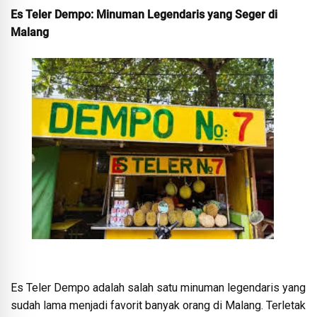
Es Teler Dempo: Minuman Legendaris yang Seger di
Malang
Es Teler Dempo adalah salah satu minuman legendaris yang
sudah lama menjadi favorit banyak orang di Malang. Terletak