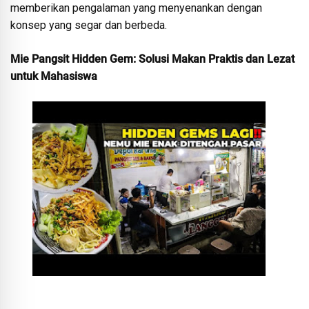
memberikan pengalaman yang menyenankan dengan
konsep yang segar dan berbeda.
Mie Pangsit Hidden Gem: Solusi Makan Praktis dan Lezat
untuk Mahasiswa