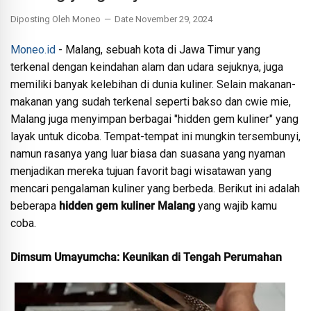
Diposting Oleh Moneo
Date November 29, 2024
Moneo.id
- Malang, sebuah kota di Jawa Timur yang
terkenal dengan keindahan alam dan udara sejuknya, juga
memiliki banyak kelebihan di dunia kuliner. Selain makanan-
makanan yang sudah terkenal seperti bakso dan cwie mie,
Malang juga menyimpan berbagai "hidden gem kuliner" yang
layak untuk dicoba. Tempat-tempat ini mungkin tersembunyi,
namun rasanya yang luar biasa dan suasana yang nyaman
menjadikan mereka tujuan favorit bagi wisatawan yang
mencari pengalaman kuliner yang berbeda. Berikut ini adalah
beberapa
hidden gem kuliner Malang
yang wajib kamu
coba.
Dimsum Umayumcha: Keunikan di Tengah Perumahan