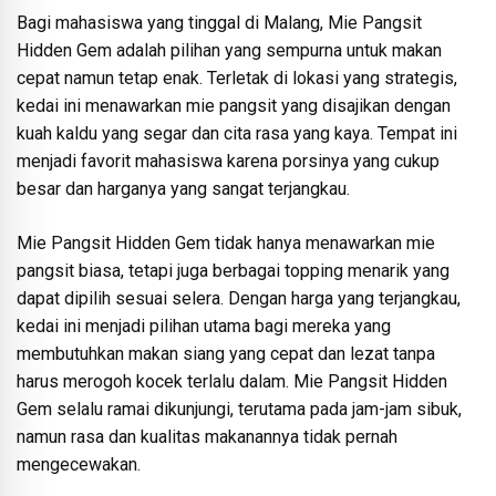
Bagi mahasiswa yang tinggal di Malang, Mie Pangsit
Hidden Gem adalah pilihan yang sempurna untuk makan
cepat namun tetap enak. Terletak di lokasi yang strategis,
kedai ini menawarkan mie pangsit yang disajikan dengan
kuah kaldu yang segar dan cita rasa yang kaya. Tempat ini
menjadi favorit mahasiswa karena porsinya yang cukup
besar dan harganya yang sangat terjangkau.
Mie Pangsit Hidden Gem tidak hanya menawarkan mie
pangsit biasa, tetapi juga berbagai topping menarik yang
dapat dipilih sesuai selera. Dengan harga yang terjangkau,
kedai ini menjadi pilihan utama bagi mereka yang
membutuhkan makan siang yang cepat dan lezat tanpa
harus merogoh kocek terlalu dalam. Mie Pangsit Hidden
Gem selalu ramai dikunjungi, terutama pada jam-jam sibuk,
namun rasa dan kualitas makanannya tidak pernah
mengecewakan.