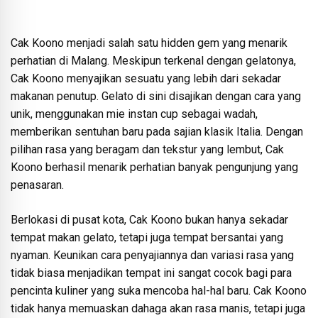
Cak Koono menjadi salah satu hidden gem yang menarik
perhatian di Malang. Meskipun terkenal dengan gelatonya,
Cak Koono menyajikan sesuatu yang lebih dari sekadar
makanan penutup. Gelato di sini disajikan dengan cara yang
unik, menggunakan mie instan cup sebagai wadah,
memberikan sentuhan baru pada sajian klasik Italia. Dengan
pilihan rasa yang beragam dan tekstur yang lembut, Cak
Koono berhasil menarik perhatian banyak pengunjung yang
penasaran.
Berlokasi di pusat kota, Cak Koono bukan hanya sekadar
tempat makan gelato, tetapi juga tempat bersantai yang
nyaman. Keunikan cara penyajiannya dan variasi rasa yang
tidak biasa menjadikan tempat ini sangat cocok bagi para
pencinta kuliner yang suka mencoba hal-hal baru. Cak Koono
tidak hanya memuaskan dahaga akan rasa manis, tetapi juga