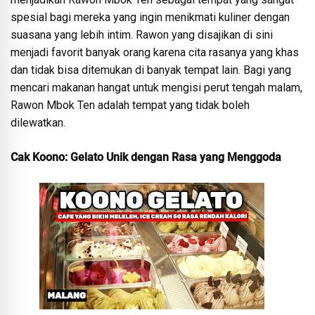
spesial bagi mereka yang ingin menikmati kuliner dengan
suasana yang lebih intim. Rawon yang disajikan di sini
menjadi favorit banyak orang karena cita rasanya yang khas
dan tidak bisa ditemukan di banyak tempat lain. Bagi yang
mencari makanan hangat untuk mengisi perut tengah malam,
Rawon Mbok Ten adalah tempat yang tidak boleh
dilewatkan.
Cak Koono: Gelato Unik dengan Rasa yang Menggoda