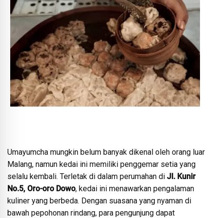
Umayumcha mungkin belum banyak dikenal oleh orang luar
Malang, namun kedai ini memiliki penggemar setia yang
selalu kembali. Terletak di dalam perumahan di
Jl. Kunir
No.5, Oro-oro Dowo
, kedai ini menawarkan pengalaman
kuliner yang berbeda. Dengan suasana yang nyaman di
bawah pepohonan rindang, para pengunjung dapat