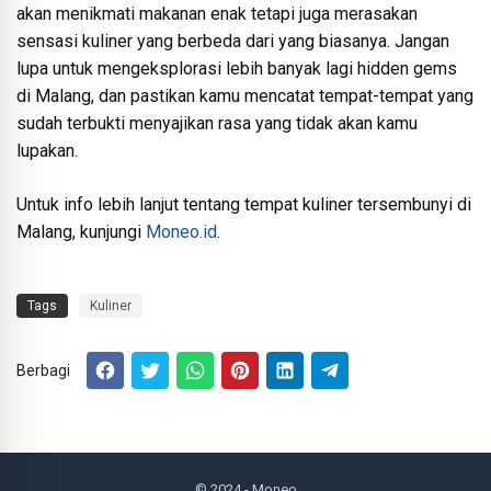
akan menikmati makanan enak tetapi juga merasakan
sensasi kuliner yang berbeda dari yang biasanya. Jangan
lupa untuk mengeksplorasi lebih banyak lagi hidden gems
di Malang, dan pastikan kamu mencatat tempat-tempat yang
sudah terbukti menyajikan rasa yang tidak akan kamu
lupakan.
Untuk info lebih lanjut tentang tempat kuliner tersembunyi di
Malang, kunjungi
Moneo.id
.
Tags
Kuliner
Berbagi
© 2024
- Moneo