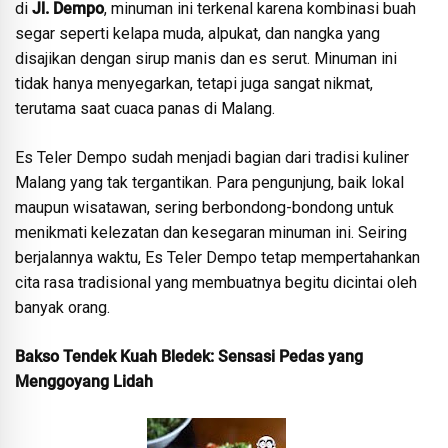
di
Jl. Dempo
, minuman ini terkenal karena kombinasi buah
segar seperti kelapa muda, alpukat, dan nangka yang
disajikan dengan sirup manis dan es serut. Minuman ini
tidak hanya menyegarkan, tetapi juga sangat nikmat,
terutama saat cuaca panas di Malang.
Es Teler Dempo sudah menjadi bagian dari tradisi kuliner
Malang yang tak tergantikan. Para pengunjung, baik lokal
maupun wisatawan, sering berbondong-bondong untuk
menikmati kelezatan dan kesegaran minuman ini. Seiring
berjalannya waktu, Es Teler Dempo tetap mempertahankan
cita rasa tradisional yang membuatnya begitu dicintai oleh
banyak orang.
Bakso Tendek Kuah Bledek: Sensasi Pedas yang
Menggoyang Lidah