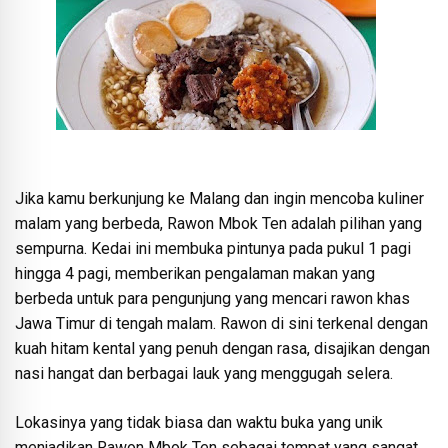
Jika kamu berkunjung ke Malang dan ingin mencoba kuliner
malam yang berbeda, Rawon Mbok Ten adalah pilihan yang
sempurna. Kedai ini membuka pintunya pada pukul 1 pagi
hingga 4 pagi, memberikan pengalaman makan yang
berbeda untuk para pengunjung yang mencari rawon khas
Jawa Timur di tengah malam. Rawon di sini terkenal dengan
kuah hitam kental yang penuh dengan rasa, disajikan dengan
nasi hangat dan berbagai lauk yang menggugah selera.
Lokasinya yang tidak biasa dan waktu buka yang unik
menjadikan Rawon Mbok Ten sebagai tempat yang sangat