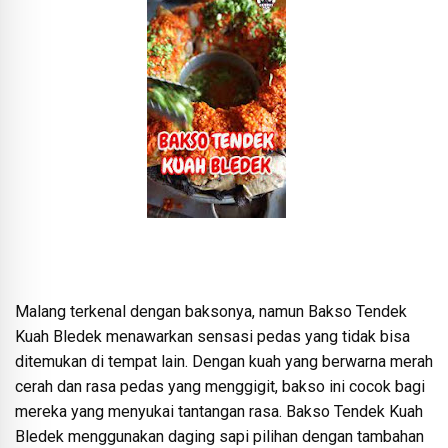
Malang terkenal dengan baksonya, namun Bakso Tendek
Kuah Bledek menawarkan sensasi pedas yang tidak bisa
ditemukan di tempat lain. Dengan kuah yang berwarna merah
cerah dan rasa pedas yang menggigit, bakso ini cocok bagi
mereka yang menyukai tantangan rasa. Bakso Tendek Kuah
Bledek menggunakan daging sapi pilihan dengan tambahan