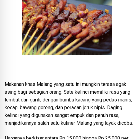
Makanan khas Malang yang satu ini mungkin terasa agak
asing bagi sebagian orang. Sate kelinci memiliki rasa yang
lembut dan gurih, dengan bumbu kacang yang pedas manis,
kecap, bawang goreng, dan perasan jeruk nipis. Daging
kelinci yang digunakan sangat empuk dan penuh rasa,
menjadikannya salah satu kuliner Malang yang layak dicoba.
Harganya berkisar antara Rp 15.000 hingga Rp 25.000 per