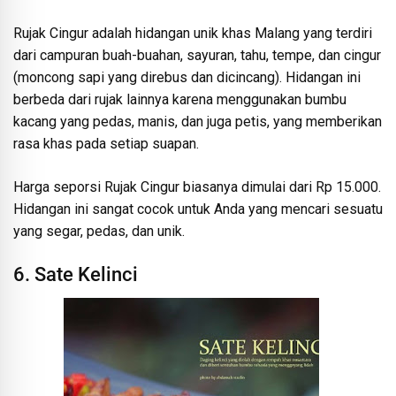
Rujak Cingur adalah hidangan unik khas Malang yang terdiri
dari campuran buah-buahan, sayuran, tahu, tempe, dan cingur
(moncong sapi yang direbus dan dicincang). Hidangan ini
berbeda dari rujak lainnya karena menggunakan bumbu
kacang yang pedas, manis, dan juga petis, yang memberikan
rasa khas pada setiap suapan.
Harga seporsi Rujak Cingur biasanya dimulai dari Rp 15.000.
Hidangan ini sangat cocok untuk Anda yang mencari sesuatu
yang segar, pedas, dan unik.
6. Sate Kelinci