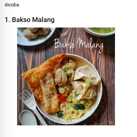
dicoba.
1. Bakso Malang