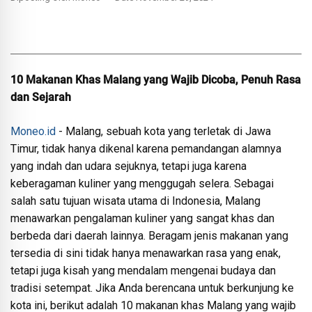
10 Makanan Khas Malang yang Wajib Dicoba, Penuh Rasa
dan Sejarah
Moneo.id
- Malang, sebuah kota yang terletak di Jawa
Timur, tidak hanya dikenal karena pemandangan alamnya
yang indah dan udara sejuknya, tetapi juga karena
keberagaman kuliner yang menggugah selera. Sebagai
salah satu tujuan wisata utama di Indonesia, Malang
menawarkan pengalaman kuliner yang sangat khas dan
berbeda dari daerah lainnya. Beragam jenis makanan yang
tersedia di sini tidak hanya menawarkan rasa yang enak,
tetapi juga kisah yang mendalam mengenai budaya dan
tradisi setempat. Jika Anda berencana untuk berkunjung ke
kota ini, berikut adalah 10 makanan khas Malang yang wajib