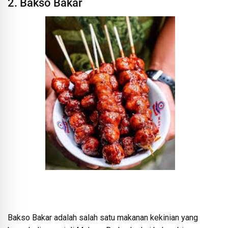
2. Bakso Bakar
Bakso Bakar adalah salah satu makanan kekinian yang