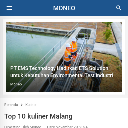
MONEO
PT EMS Technology Hadirkan ETS Solution
untuk Kebutuhan Environmental Test Industri
Moneo
Beranda
Kuliner
Top 10 kuliner Malang
Diposting Oleh Moneo
Date November 29, 2024