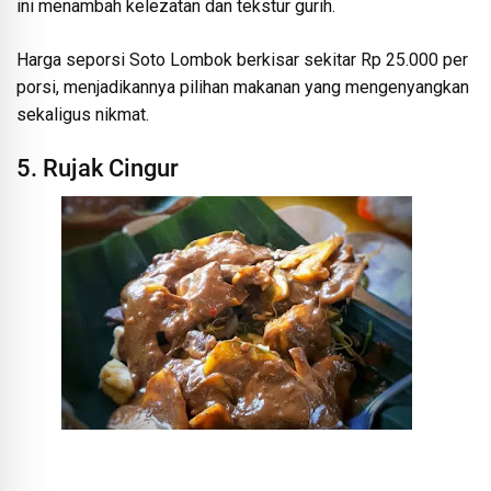
ini menambah kelezatan dan tekstur gurih.
Harga seporsi Soto Lombok berkisar sekitar Rp 25.000 per
porsi, menjadikannya pilihan makanan yang mengenyangkan
sekaligus nikmat.
5. Rujak Cingur