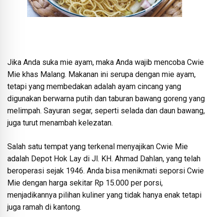
Jika Anda suka mie ayam, maka Anda wajib mencoba Cwie
Mie khas Malang. Makanan ini serupa dengan mie ayam,
tetapi yang membedakan adalah ayam cincang yang
digunakan berwarna putih dan taburan bawang goreng yang
melimpah. Sayuran segar, seperti selada dan daun bawang,
juga turut menambah kelezatan.
Salah satu tempat yang terkenal menyajikan Cwie Mie
adalah Depot Hok Lay di Jl. KH. Ahmad Dahlan, yang telah
beroperasi sejak 1946. Anda bisa menikmati seporsi Cwie
Mie dengan harga sekitar Rp 15.000 per porsi,
menjadikannya pilihan kuliner yang tidak hanya enak tetapi
juga ramah di kantong.