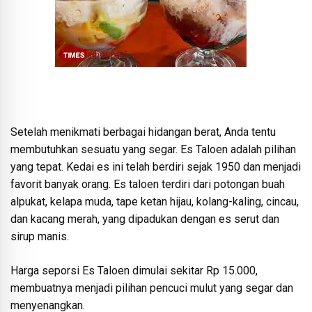
Setelah menikmati berbagai hidangan berat, Anda tentu
membutuhkan sesuatu yang segar. Es Taloen adalah pilihan
yang tepat. Kedai es ini telah berdiri sejak 1950 dan menjadi
favorit banyak orang. Es taloen terdiri dari potongan buah
alpukat, kelapa muda, tape ketan hijau, kolang-kaling, cincau,
dan kacang merah, yang dipadukan dengan es serut dan
sirup manis.
Harga seporsi Es Taloen dimulai sekitar Rp 15.000,
membuatnya menjadi pilihan pencuci mulut yang segar dan
menyenangkan.