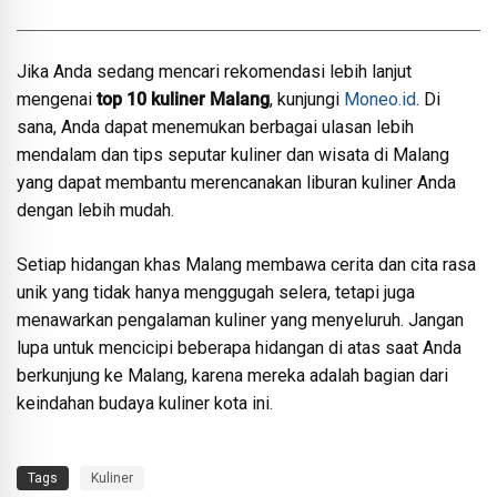
Jika Anda sedang mencari rekomendasi lebih lanjut
mengenai
top 10 kuliner Malang
, kunjungi
Moneo.id
. Di
sana, Anda dapat menemukan berbagai ulasan lebih
mendalam dan tips seputar kuliner dan wisata di Malang
yang dapat membantu merencanakan liburan kuliner Anda
dengan lebih mudah.
Setiap hidangan khas Malang membawa cerita dan cita rasa
unik yang tidak hanya menggugah selera, tetapi juga
menawarkan pengalaman kuliner yang menyeluruh. Jangan
lupa untuk mencicipi beberapa hidangan di atas saat Anda
berkunjung ke Malang, karena mereka adalah bagian dari
keindahan budaya kuliner kota ini.
Tags
Kuliner