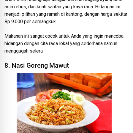
asin rebus, dan kuah santan yang kaya rasa. Hidangan ini
menjadi pilihan yang ramah di kantong, dengan harga sekitar
Rp 9.000 per semangkuk.
Makanan ini sangat cocok untuk Anda yang ingin mencoba
hidangan dengan cita rasa lokal yang sederhana namun
menggugah selera.
8. Nasi Goreng Mawut