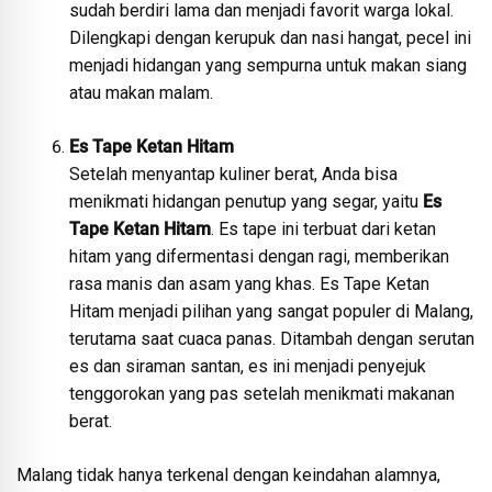
sudah berdiri lama dan menjadi favorit warga lokal.
Dilengkapi dengan kerupuk dan nasi hangat, pecel ini
menjadi hidangan yang sempurna untuk makan siang
atau makan malam.
Es Tape Ketan Hitam
Setelah menyantap kuliner berat, Anda bisa
menikmati hidangan penutup yang segar, yaitu
Es
Tape Ketan Hitam
. Es tape ini terbuat dari ketan
hitam yang difermentasi dengan ragi, memberikan
rasa manis dan asam yang khas. Es Tape Ketan
Hitam menjadi pilihan yang sangat populer di Malang,
terutama saat cuaca panas. Ditambah dengan serutan
es dan siraman santan, es ini menjadi penyejuk
tenggorokan yang pas setelah menikmati makanan
berat.
Malang tidak hanya terkenal dengan keindahan alamnya,