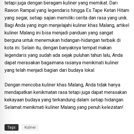
tetapi juga dengan beragam kuliner yang memikat. Dari
Rawon Rampal yang legendaris hingga Es Tape Ketan Hitam
yang segar, setiap sajian memiliki cerita dan rasa yang unik.
Bagi Anda yang ingin menjelajahi kuliner khas Malang, artikel
kuliner Malang ini bisa menjadi panduan yang sangat
berguna untuk menemukan hidangan-hidangan terbaik di
kota ini. Selain itu, dengan banyaknya tempat makan
legendaris yang sudah ada sejak puluhan tahun lalu, Anda
dapat merasakan bagaimana rasanya menikmati kuliner
yang telah menjadi bagian dari budaya lokal.
Dengan mencoba kuliner khas Malang, Anda tidak hanya
mendapatkan kenikmatan rasa tetapi juga dapat merasakan
kekayaan budaya yang terkandung dalam setiap hidangan.
Selamat menikmati kuliner Malang yang penuh kelezatan!
Tags
Kuliner