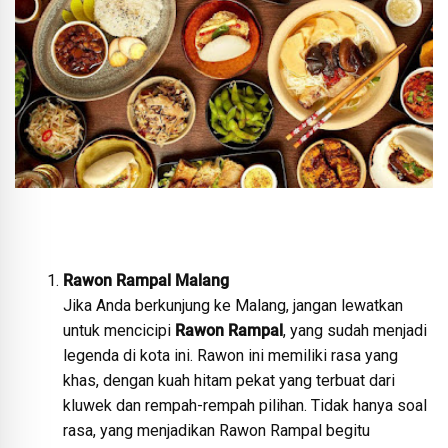
Rawon Rampal Malang
Jika Anda berkunjung ke Malang, jangan lewatkan
untuk mencicipi
Rawon Rampal
, yang sudah menjadi
legenda di kota ini. Rawon ini memiliki rasa yang
khas, dengan kuah hitam pekat yang terbuat dari
kluwek dan rempah-rempah pilihan. Tidak hanya soal
rasa, yang menjadikan Rawon Rampal begitu