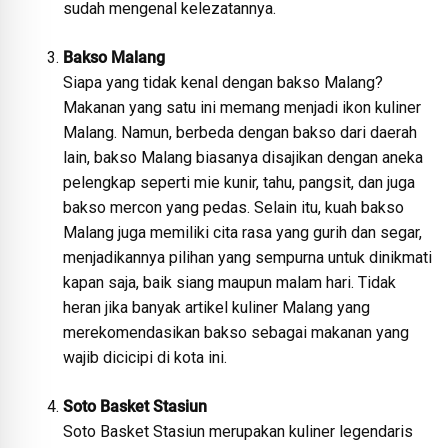
sudah mengenal kelezatannya.
Bakso Malang
Siapa yang tidak kenal dengan bakso Malang?
Makanan yang satu ini memang menjadi ikon kuliner
Malang. Namun, berbeda dengan bakso dari daerah
lain, bakso Malang biasanya disajikan dengan aneka
pelengkap seperti mie kunir, tahu, pangsit, dan juga
bakso mercon yang pedas. Selain itu, kuah bakso
Malang juga memiliki cita rasa yang gurih dan segar,
menjadikannya pilihan yang sempurna untuk dinikmati
kapan saja, baik siang maupun malam hari. Tidak
heran jika banyak artikel kuliner Malang yang
merekomendasikan bakso sebagai makanan yang
wajib dicicipi di kota ini.
Soto Basket Stasiun
Soto Basket Stasiun merupakan kuliner legendaris