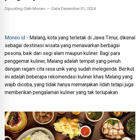
Diposting Oleh Moneo
Date Desember 01, 2024
Moneo.id
- Malang, kota yang terletak di Jawa Timur, dikenal
sebagai destinasi wisata yang menawarkan berbagai
pesona, baik dari segi alam maupun kuliner. Bagi para
penggemar kuliner, Malang adalah tempat yang penuh
dengan ragam cita rasa unik yang sudah melegenda. Berikut
ini adalah beberapa rekomendasi kuliner khas Malang yang
wajib dicoba, yang tidak hanya memanjakan lidah tetapi juga
memberikan pengalaman kuliner yang tak terlupakan.