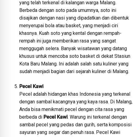
yang telah terkenal di kalangan warga Malang.
Berbeda dengan soto pada umumnya, soto ini
disajikan dengan nasi yang dipadatkan dan dibentuk
menyerupai bola atau basket, yang menjadi ciri
khasnya. Kuah soto yang kental dengan rempah-
rempah ini juga memberikan rasa yang sangat
menggugah selera. Banyak wisatawan yang datang
khusus untuk mencoba soto basket di dekat Stasiun
Kota Baru Malang. Ini adalah salah satu kuliner yang
sudah menjadi bagian dari sejarah kuliner di Malang.
Pecel Kawi
Pecel adalah hidangan khas Indonesia yang terkenal
dengan sambal kacangnya yang kaya rasa. Di Malang,
Anda bisa menikmati pecel dengan cita rasa yang
berbeda di
Pecel Kawi
. Warung ini terkenal dengan
sambal pecel yang pedas dan gurih, serta komposisi
sayuran yang segar dan penuh rasa. Pecel Kawi