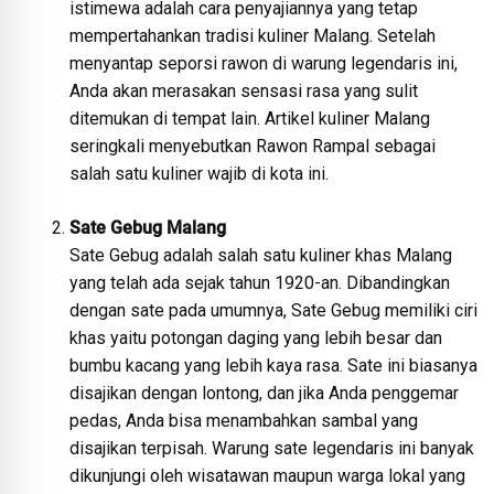
istimewa adalah cara penyajiannya yang tetap
mempertahankan tradisi kuliner Malang. Setelah
menyantap seporsi rawon di warung legendaris ini,
Anda akan merasakan sensasi rasa yang sulit
ditemukan di tempat lain. Artikel kuliner Malang
seringkali menyebutkan Rawon Rampal sebagai
salah satu kuliner wajib di kota ini.
Sate Gebug Malang
Sate Gebug adalah salah satu kuliner khas Malang
yang telah ada sejak tahun 1920-an. Dibandingkan
dengan sate pada umumnya, Sate Gebug memiliki ciri
khas yaitu potongan daging yang lebih besar dan
bumbu kacang yang lebih kaya rasa. Sate ini biasanya
disajikan dengan lontong, dan jika Anda penggemar
pedas, Anda bisa menambahkan sambal yang
disajikan terpisah. Warung sate legendaris ini banyak
dikunjungi oleh wisatawan maupun warga lokal yang