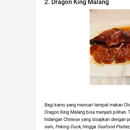
2. Dragon King Malang
Bagi kamu yang mencari tempat makan Ch
Dragon King Malang bisa menjadi pilihan. T
hidangan Chinese yang disajikan dengan p
sum,
Peking Duck
, hingga
Seafood Platter