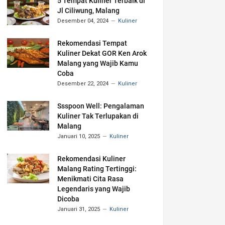
5 Tempat Kuliner Terbaik di
Jl Ciliwung, Malang
Desember 04, 2024
Kuliner
Rekomendasi Tempat
Kuliner Dekat GOR Ken Arok
Malang yang Wajib Kamu
Coba
Desember 22, 2024
Kuliner
Ssspoon Well: Pengalaman
Kuliner Tak Terlupakan di
Malang
Januari 10, 2025
Kuliner
Rekomendasi Kuliner
Malang Rating Tertinggi:
Menikmati Cita Rasa
Legendaris yang Wajib
Dicoba
Januari 31, 2025
Kuliner