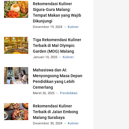
Rekomendasi Kuliner
Sigura-Gura Malang:
Tempat Makan yang Wajib
Dikunjungi
Desember 19, 2024
Kuliner
Tiga Rekomendasi Kuliner
Terbaik di Mal Olympic
Garden (MOG) Malang
Januari 10, 2025
Kuliner
Mahasiswa dan AI:
Menyongsong Masa Depan
Pendidikan yang Lebih
Cemerlang
Maret 26, 2025
Pendidikan
Rekomendasi Kuliner
Terbaik di Jalan Embong
Malang Surabaya
Desember 30, 2024
Kuliner