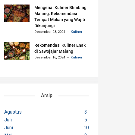
Mengenal Kuliner Blimbing
Malang: Rekomendasi
Tempat Makan yang Wajib
Dikunjungi
Desember 03, 2024
Kuliner
Rekomendasi Kuliner Enak
di Sawojajar Malang
Desember 16, 2024
Kuliner
Arsip
Agustus
3
Juli
5
Juni
10