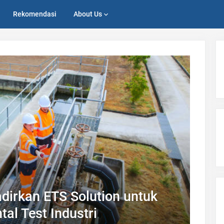
Rekomendasi
About Us
dirkan ETS Solution untuk
al Test Industri