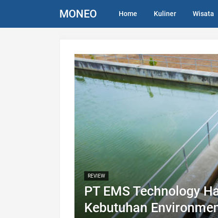
MONEO
Home
Kuliner
Wisata
REVIEW
PT EMS Technology Ha
Kebutuhan Environment