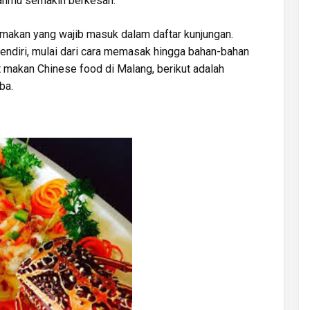
kanmu semakin berkesan.
 makan yang wajib masuk dalam daftar kunjungan.
endiri, mulai dari cara memasak hingga bahan-bahan
 makan Chinese food di Malang, berikut adalah
ba.