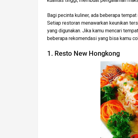
kualitas tinggi, membuat pengalaman ma
Bagi pecinta kuliner, ada beberapa tempat
Setiap restoran menawarkan keunikan ters
yang digunakan. Jika kamu mencari tempat
beberapa rekomendasi yang bisa kamu co
1. Resto New Hongkong