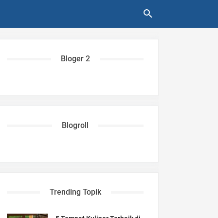
Bloger 2
Blogroll
Trending Topik