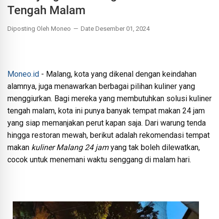
Tengah Malam
Diposting Oleh Moneo
Date Desember 01, 2024
Moneo.id
- Malang, kota yang dikenal dengan keindahan
alamnya, juga menawarkan berbagai pilihan kuliner yang
menggiurkan. Bagi mereka yang membutuhkan solusi kuliner
tengah malam, kota ini punya banyak tempat makan 24 jam
yang siap memanjakan perut kapan saja. Dari warung tenda
hingga restoran mewah, berikut adalah rekomendasi tempat
makan
kuliner Malang 24 jam
yang tak boleh dilewatkan,
cocok untuk menemani waktu senggang di malam hari.