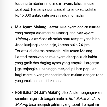
topping tambahan, mulai dari ayam, telur, hingga
seafood. Harganya pun sangat terjangkau, sekitar
Rp15.000 untuk satu porsi yang memadai.
Mie Ayam Malang Lestari
Mie ayam adalah kuliner
yang sangat digemari di Malang, dan
Mie Ayam
Malang Lestari
adalah salah satu tempat yang bisa
Anda kunjungi kapan saja, karena buka 24 jam.
Terletak di daerah strategis, Mie Ayam Malang
Lestari menawarkan mie ayam dengan kuah kaldu
yang gurih dan daging ayam yang empuk. Harganya
juga terjangkau, sehingga menjadi pilihan populer
bagi mereka yang mencari makan malam dengan rasa
yang enak namun tidak mahal.
Roti Bakar 24 Jam Malang
Jika Anda menginginkan
camilan ringan di tengah malam,
Roti Bakar 24 Jam
Malang
bisa menjadi pilihan yang tepat. Tempat ini