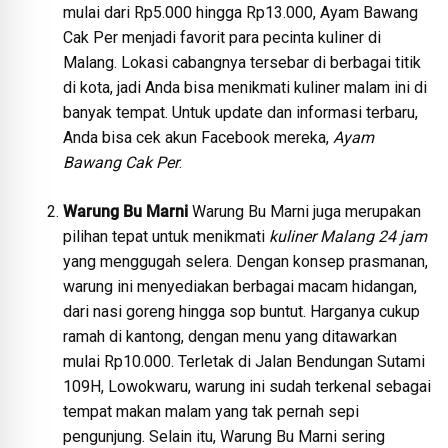
mulai dari Rp5.000 hingga Rp13.000, Ayam Bawang
Cak Per menjadi favorit para pecinta kuliner di
Malang. Lokasi cabangnya tersebar di berbagai titik
di kota, jadi Anda bisa menikmati kuliner malam ini di
banyak tempat. Untuk update dan informasi terbaru,
Anda bisa cek akun Facebook mereka,
Ayam
Bawang Cak Per
.
Warung Bu Marni
Warung Bu Marni juga merupakan
pilihan tepat untuk menikmati
kuliner Malang 24 jam
yang menggugah selera. Dengan konsep prasmanan,
warung ini menyediakan berbagai macam hidangan,
dari nasi goreng hingga sop buntut. Harganya cukup
ramah di kantong, dengan menu yang ditawarkan
mulai Rp10.000. Terletak di Jalan Bendungan Sutami
109H, Lowokwaru, warung ini sudah terkenal sebagai
tempat makan malam yang tak pernah sepi
pengunjung. Selain itu, Warung Bu Marni sering