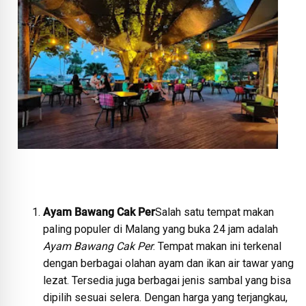
Ayam Bawang Cak Per
Salah satu tempat makan
paling populer di Malang yang buka 24 jam adalah
Ayam Bawang Cak Per
. Tempat makan ini terkenal
dengan berbagai olahan ayam dan ikan air tawar yang
lezat. Tersedia juga berbagai jenis sambal yang bisa
dipilih sesuai selera. Dengan harga yang terjangkau,