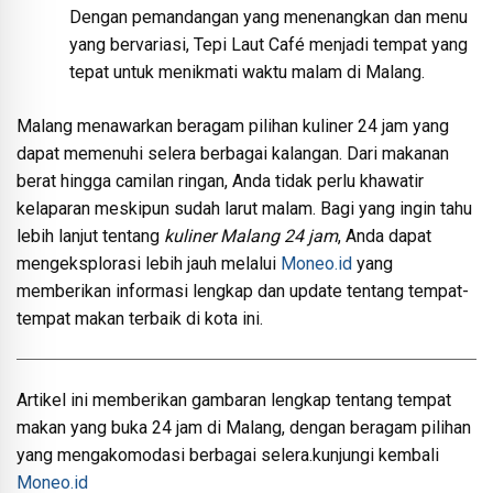
Dengan pemandangan yang menenangkan dan menu
yang bervariasi, Tepi Laut Café menjadi tempat yang
tepat untuk menikmati waktu malam di Malang.
Malang menawarkan beragam pilihan kuliner 24 jam yang
dapat memenuhi selera berbagai kalangan. Dari makanan
berat hingga camilan ringan, Anda tidak perlu khawatir
kelaparan meskipun sudah larut malam. Bagi yang ingin tahu
lebih lanjut tentang
kuliner Malang 24 jam
, Anda dapat
mengeksplorasi lebih jauh melalui
Moneo.id
yang
memberikan informasi lengkap dan update tentang tempat-
tempat makan terbaik di kota ini.
Artikel ini memberikan gambaran lengkap tentang tempat
makan yang buka 24 jam di Malang, dengan beragam pilihan
yang mengakomodasi berbagai selera.kunjungi kembali
Moneo.id