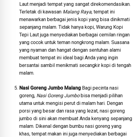
Laut menjadi tempat yang sangat direkomendasikan.
Terletak di kawasan
Malang Raya
, tempat ini
menawarkan berbagai jenis kopi yang bisa dinikmati
sepanjang malam. Tidak hanya kopi, Warung Kopi
Tepi Laut juga menyediakan berbagai cemilan ringan
yang cocok untuk teman nongkrong malam. Suasana
yang nyaman dan hangat dengan sentuhan alami
membuat tempat ini ideal bagi Anda yang ingin
bersantai sambil menikmati secangkir kopi di tengah
malam.
Nasi Goreng Jumbo Malang
Bagi pecinta nasi
goreng,
Nasi Goreng Jumbo
bisa menjadi pilihan
utama untuk mengisi perut di malam hari. Dengan
porsi yang besar dan rasa yang lezat, nasi goreng
jumbo di sini akan membuat Anda kenyang sepanjang
malam. Dikenal dengan bumbu nasi goreng yang
khas, tempat makan ini juga menyediakan berbagai