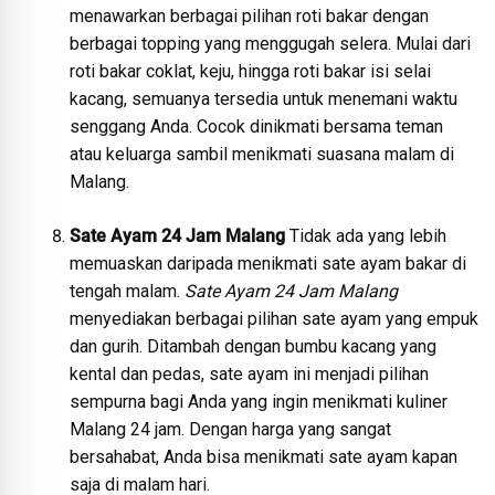
menawarkan berbagai pilihan roti bakar dengan
berbagai topping yang menggugah selera. Mulai dari
roti bakar coklat, keju, hingga roti bakar isi selai
kacang, semuanya tersedia untuk menemani waktu
senggang Anda. Cocok dinikmati bersama teman
atau keluarga sambil menikmati suasana malam di
Malang.
Sate Ayam 24 Jam Malang
Tidak ada yang lebih
memuaskan daripada menikmati sate ayam bakar di
tengah malam.
Sate Ayam 24 Jam Malang
menyediakan berbagai pilihan sate ayam yang empuk
dan gurih. Ditambah dengan bumbu kacang yang
kental dan pedas, sate ayam ini menjadi pilihan
sempurna bagi Anda yang ingin menikmati kuliner
Malang 24 jam. Dengan harga yang sangat
bersahabat, Anda bisa menikmati sate ayam kapan
saja di malam hari.