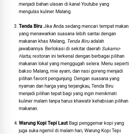
menjadi bahan ulasan di kanal Youtube yang
mengulas kuliner Malang.
Tenda Biru
Jika Anda sedang mencari tempat makan
yang menawarkan suasana lebih santai dengan
makanan khas Malang,
Tenda Biru
adalah
jawabannya. Berlokasi di sekitar daerah
Sukarno-
Hatta
, restoran ini terkenal dengan berbagai pilihan
makanan lokal yang menggugah selera. Menu seperti
bakso Malang, mie ayam, dan nasi goreng menjadi
pilihan favorit pengunjung. Dengan suasana yang
nyaman dan harga yang terjangkau, Tenda Biru
menjadi pilihan tepat bagi yang ingin menikmati
kuliner malam tanpa harus khawatir kehabisan pilihan
makanan.
Warung Kopi Tepi Laut
Bagi penggemar kopi yang
juga suka ngemil di malam hari, Warung Kopi Tepi