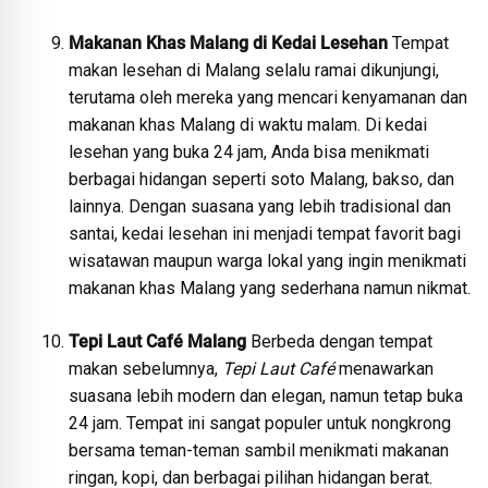
Makanan Khas Malang di Kedai Lesehan
Tempat
makan lesehan di Malang selalu ramai dikunjungi,
terutama oleh mereka yang mencari kenyamanan dan
makanan khas Malang di waktu malam. Di kedai
lesehan yang buka 24 jam, Anda bisa menikmati
berbagai hidangan seperti soto Malang, bakso, dan
lainnya. Dengan suasana yang lebih tradisional dan
santai, kedai lesehan ini menjadi tempat favorit bagi
wisatawan maupun warga lokal yang ingin menikmati
makanan khas Malang yang sederhana namun nikmat.
Tepi Laut Café Malang
Berbeda dengan tempat
makan sebelumnya,
Tepi Laut Café
menawarkan
suasana lebih modern dan elegan, namun tetap buka
24 jam. Tempat ini sangat populer untuk nongkrong
bersama teman-teman sambil menikmati makanan
ringan, kopi, dan berbagai pilihan hidangan berat.