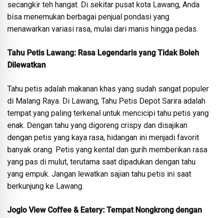
secangkir teh hangat. Di sekitar pusat kota Lawang, Anda
bisa menemukan berbagai penjual pondasi yang
menawarkan variasi rasa, mulai dari manis hingga pedas.
Tahu Petis Lawang: Rasa Legendaris yang Tidak Boleh
Dilewatkan
Tahu petis adalah makanan khas yang sudah sangat populer
di Malang Raya. Di Lawang, Tahu Petis Depot Sarira adalah
tempat yang paling terkenal untuk mencicipi tahu petis yang
enak. Dengan tahu yang digoreng crispy dan disajikan
dengan petis yang kaya rasa, hidangan ini menjadi favorit
banyak orang. Petis yang kental dan gurih memberikan rasa
yang pas di mulut, terutama saat dipadukan dengan tahu
yang empuk. Jangan lewatkan sajian tahu petis ini saat
berkunjung ke Lawang.
Joglo View Coffee & Eatery: Tempat Nongkrong dengan