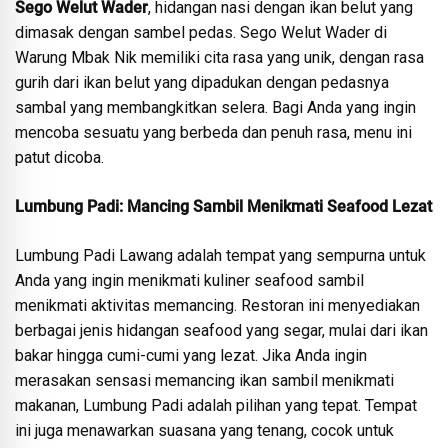
Sego Welut Wader
, hidangan nasi dengan ikan belut yang
dimasak dengan sambel pedas. Sego Welut Wader di
Warung Mbak Nik memiliki cita rasa yang unik, dengan rasa
gurih dari ikan belut yang dipadukan dengan pedasnya
sambal yang membangkitkan selera. Bagi Anda yang ingin
mencoba sesuatu yang berbeda dan penuh rasa, menu ini
patut dicoba.
Lumbung Padi: Mancing Sambil Menikmati Seafood Lezat
Lumbung Padi Lawang adalah tempat yang sempurna untuk
Anda yang ingin menikmati kuliner seafood sambil
menikmati aktivitas memancing. Restoran ini menyediakan
berbagai jenis hidangan seafood yang segar, mulai dari ikan
bakar hingga cumi-cumi yang lezat. Jika Anda ingin
merasakan sensasi memancing ikan sambil menikmati
makanan, Lumbung Padi adalah pilihan yang tepat. Tempat
ini juga menawarkan suasana yang tenang, cocok untuk