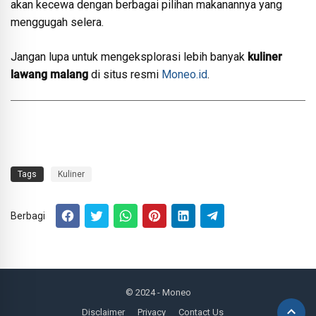
akan kecewa dengan berbagai pilihan makanannya yang
menggugah selera.
Jangan lupa untuk mengeksplorasi lebih banyak
kuliner
lawang malang
di situs resmi
Moneo.id
.
Tags
Kuliner
Berbagi
© 2024
- Moneo
Disclaimer
Privacy
Contact Us