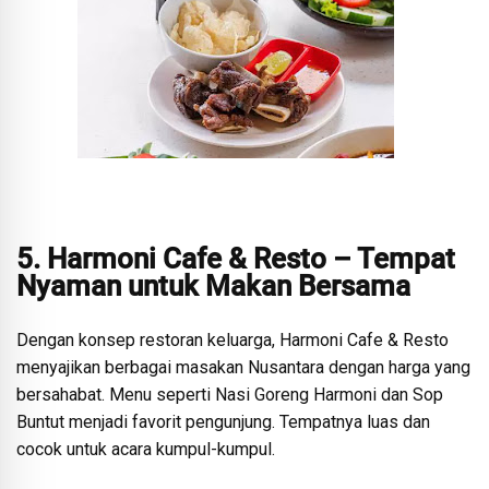
5. Harmoni Cafe & Resto – Tempat
Nyaman untuk Makan Bersama
Dengan konsep restoran keluarga, Harmoni Cafe & Resto
menyajikan berbagai masakan Nusantara dengan harga yang
bersahabat. Menu seperti Nasi Goreng Harmoni dan Sop
Buntut menjadi favorit pengunjung. Tempatnya luas dan
cocok untuk acara kumpul-kumpul.