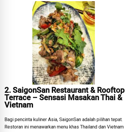
2. SaigonSan Restaurant & Rooftop
Terrace – Sensasi Masakan Thai &
Vietnam
Bagi pencinta kuliner Asia, SaigonSan adalah pilihan tepat.
Restoran ini menawarkan menu khas Thailand dan Vietnam