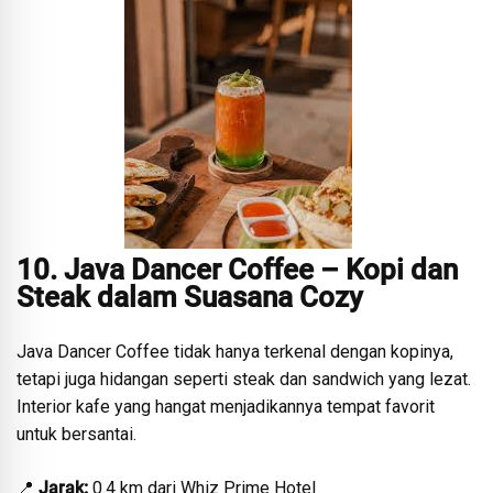
10. Java Dancer Coffee – Kopi dan
Steak dalam Suasana Cozy
Java Dancer Coffee tidak hanya terkenal dengan kopinya,
tetapi juga hidangan seperti steak dan sandwich yang lezat.
Interior kafe yang hangat menjadikannya tempat favorit
untuk bersantai.
📍
Jarak:
0.4 km dari Whiz Prime Hotel