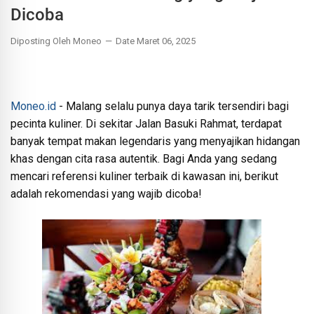
Dicoba
Diposting Oleh Moneo
Date Maret 06, 2025
Moneo.id
- Malang selalu punya daya tarik tersendiri bagi
pecinta kuliner. Di sekitar Jalan Basuki Rahmat, terdapat
banyak tempat makan legendaris yang menyajikan hidangan
khas dengan cita rasa autentik. Bagi Anda yang sedang
mencari referensi kuliner terbaik di kawasan ini, berikut
adalah rekomendasi yang wajib dicoba!