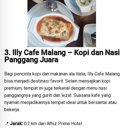
3. Illy Cafe Malang – Kopi dan Nasi
Panggang Juara
Bagi pencinta kopi dan makanan ala Italia, Illy Cafe Malang
bisa menjadi destinasi favorit. Selain menyajikan kopi
premium, tempat ini juga terkenal dengan menu nasi
panggangnya yang gurih dan lezat. Suasana kafe yang
nyaman menjadikannya tempat ideal untuk bersantai atau
bekerja.
📍
Jarak:
0.2 km dari Whiz Prime Hotel