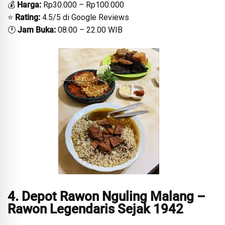
💰
Harga:
Rp30.000 – Rp100.000
⭐
Rating:
4.5/5 di Google Reviews
🕐
Jam Buka:
08.00 – 22.00 WIB
4. Depot Rawon Nguling Malang –
Rawon Legendaris Sejak 1942