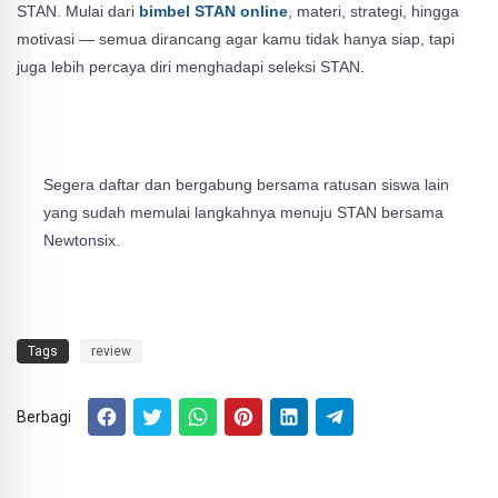
STAN. Mulai dari
bimbel STAN online
, materi, strategi, hingga
motivasi — semua dirancang agar kamu tidak hanya siap, tapi
juga lebih percaya diri menghadapi seleksi STAN.
Segera daftar dan bergabung bersama ratusan siswa lain
yang sudah memulai langkahnya menuju STAN bersama
Newtonsix.
Tags
review
Berbagi