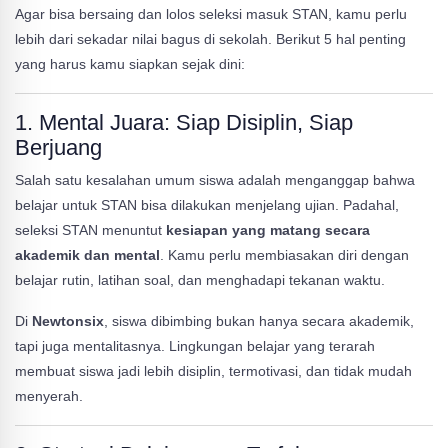
Agar bisa bersaing dan lolos seleksi masuk STAN, kamu perlu
lebih dari sekadar nilai bagus di sekolah. Berikut 5 hal penting
yang harus kamu siapkan sejak dini:
1.
Mental Juara: Siap Disiplin, Siap
Berjuang
Salah satu kesalahan umum siswa adalah menganggap bahwa
belajar untuk STAN bisa dilakukan menjelang ujian. Padahal,
seleksi STAN menuntut
kesiapan yang matang secara
akademik dan mental
. Kamu perlu membiasakan diri dengan
belajar rutin, latihan soal, dan menghadapi tekanan waktu.
Di
Newtonsix
, siswa dibimbing bukan hanya secara akademik,
tapi juga mentalitasnya. Lingkungan belajar yang terarah
membuat siswa jadi lebih disiplin, termotivasi, dan tidak mudah
menyerah.