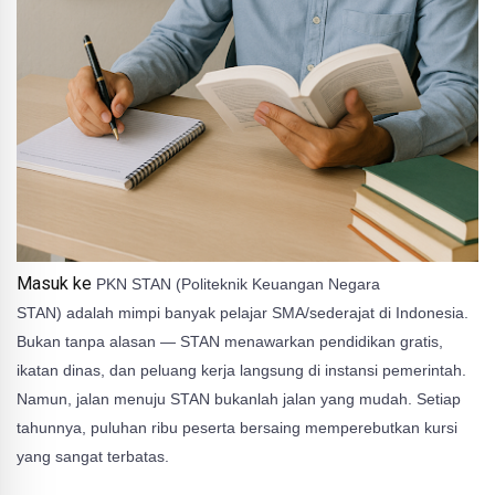
Masuk ke
PKN STAN (Politeknik Keuangan Negara
STAN)
adalah mimpi banyak pelajar SMA/sederajat di Indonesia.
Bukan tanpa alasan — STAN menawarkan pendidikan gratis,
ikatan dinas, dan peluang kerja langsung di instansi pemerintah.
Namun, jalan menuju STAN bukanlah jalan yang mudah. Setiap
tahunnya,
puluhan ribu peserta bersaing memperebutkan kursi
yang sangat terbatas
.