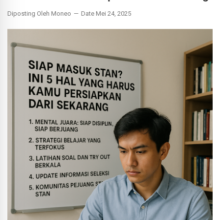
Diposting Oleh Moneo
Date Mei 24, 2025