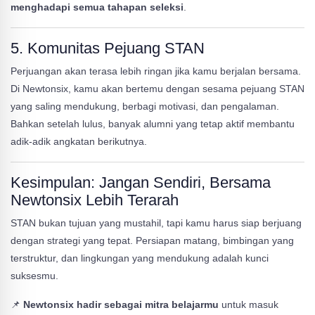
menghadapi semua tahapan seleksi
.
5.
Komunitas Pejuang STAN
Perjuangan akan terasa lebih ringan jika kamu berjalan bersama.
Di Newtonsix, kamu akan bertemu dengan sesama pejuang STAN
yang saling mendukung, berbagi motivasi, dan pengalaman.
Bahkan setelah lulus, banyak alumni yang tetap aktif membantu
adik-adik angkatan berikutnya.
Kesimpulan: Jangan Sendiri, Bersama
Newtonsix Lebih Terarah
STAN bukan tujuan yang mustahil, tapi kamu harus siap berjuang
dengan strategi yang tepat. Persiapan matang, bimbingan yang
terstruktur, dan lingkungan yang mendukung adalah kunci
suksesmu.
📌
Newtonsix hadir sebagai mitra belajarmu
untuk masuk