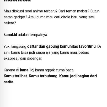
Mau diskusi soal anime terbaru? Cari teman mabar? Butuh
saran gadget? Atau cuma mau cari circle baru yang satu
selera?
kanal.id
adalah tempatnya.
Yuk, langsung
daftar dan gabung komunitas favoritmu
. Di
sini, kamu bisa jadi siapa aja yang kamu mau, bebas
ekspresi, dan didengar.
Karena di
kanal.id
, kamu nggak cuma baca.
Kamu terlibat. Kamu terhubung. Kamu jadi bagian dari
cerita.