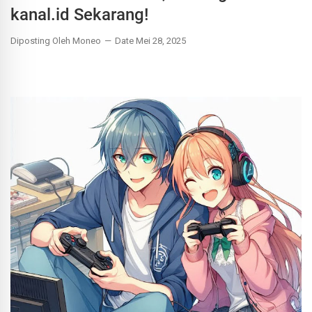
kanal.id Sekarang!
Diposting Oleh Moneo
Date Mei 28, 2025