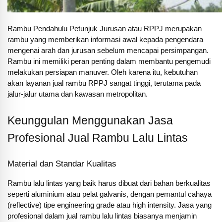
Rambu Pendahulu Petunjuk Jurusan atau RPPJ merupakan
rambu yang memberikan informasi awal kepada pengendara
mengenai arah dan jurusan sebelum mencapai persimpangan.
Rambu ini memiliki peran penting dalam membantu pengemudi
melakukan persiapan manuver. Oleh karena itu, kebutuhan
akan layanan jual rambu RPPJ sangat tinggi, terutama pada
jalur-jalur utama dan kawasan metropolitan.
Keunggulan Menggunakan Jasa
Profesional Jual Rambu Lalu Lintas
Material dan Standar Kualitas
Rambu lalu lintas yang baik harus dibuat dari bahan berkualitas
seperti aluminium atau pelat galvanis, dengan pemantul cahaya
(reflective) tipe engineering grade atau high intensity. Jasa yang
profesional dalam jual rambu lalu lintas biasanya menjamin