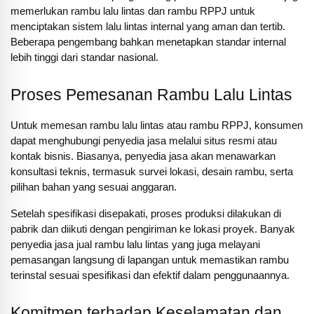
memerlukan rambu lalu lintas dan rambu RPPJ untuk
menciptakan sistem lalu lintas internal yang aman dan tertib.
Beberapa pengembang bahkan menetapkan standar internal
lebih tinggi dari standar nasional.
Proses Pemesanan Rambu Lalu Lintas
Untuk memesan rambu lalu lintas atau rambu RPPJ, konsumen
dapat menghubungi penyedia jasa melalui situs resmi atau
kontak bisnis. Biasanya, penyedia jasa akan menawarkan
konsultasi teknis, termasuk survei lokasi, desain rambu, serta
pilihan bahan yang sesuai anggaran.
Setelah spesifikasi disepakati, proses produksi dilakukan di
pabrik dan diikuti dengan pengiriman ke lokasi proyek. Banyak
penyedia jasa jual rambu lalu lintas yang juga melayani
pemasangan langsung di lapangan untuk memastikan rambu
terinstal sesuai spesifikasi dan efektif dalam penggunaannya.
Komitmen terhadap Keselamatan dan