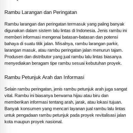
Rambu Larangan dan Peringatan
Rambu larangan dan peringatan termasuk yang paling banyak
digunakan dalam sistem lalu lintas di Indonesia. Jenis rambu ini
memberi informasi mengenai batasan-batasan dan potensi
bahaya di suatu titik jalan. Misalnya, rambu larangan parkir,
larangan masuk, atau rambu peringatan jalan menurun tajam.
Produsen dan distributor yang jual rambu lalu lintas biasanya
menyediakan beragam tipe rambu sesuai kebutuhan proyek.
Rambu Petunjuk Arah dan Informasi
Selain rambu peringatan, jenis rambu petunjuk arah juga sangat
vital. Rambu ini biasanya berwarna hijau atau biru dan
memberikan informasi tentang arah, jarak, atau lokasi tujuan.
Banyak konsumen yang mencari layanan jual rambu lalu lintas
untuk pengadaan rambu petunjuk pada proyek revitalisasi jalan
kota maupun proyek nasional.