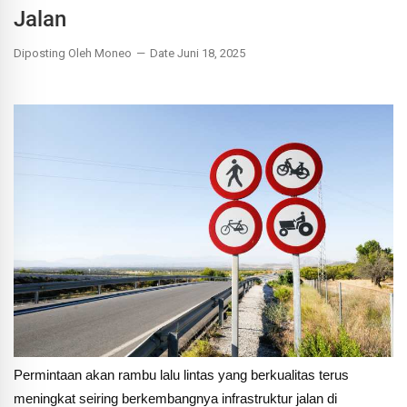
Jalan
Diposting Oleh Moneo
Date Juni 18, 2025
Permintaan akan rambu lalu lintas yang berkualitas terus
meningkat seiring berkembangnya infrastruktur jalan di