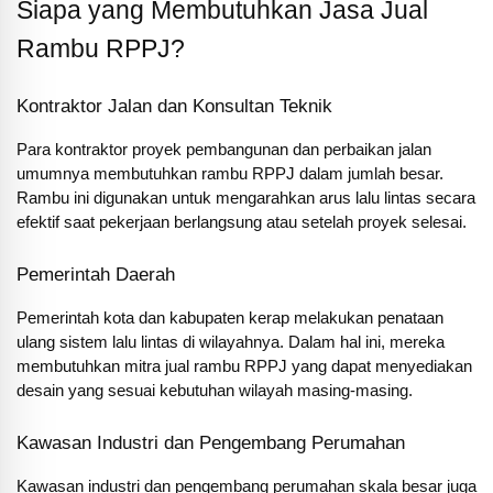
Siapa yang Membutuhkan Jasa Jual
Rambu RPPJ?
Kontraktor Jalan dan Konsultan Teknik
Para kontraktor proyek pembangunan dan perbaikan jalan
umumnya membutuhkan rambu RPPJ dalam jumlah besar.
Rambu ini digunakan untuk mengarahkan arus lalu lintas secara
efektif saat pekerjaan berlangsung atau setelah proyek selesai.
Pemerintah Daerah
Pemerintah kota dan kabupaten kerap melakukan penataan
ulang sistem lalu lintas di wilayahnya. Dalam hal ini, mereka
membutuhkan mitra jual rambu RPPJ yang dapat menyediakan
desain yang sesuai kebutuhan wilayah masing-masing.
Kawasan Industri dan Pengembang Perumahan
Kawasan industri dan pengembang perumahan skala besar juga