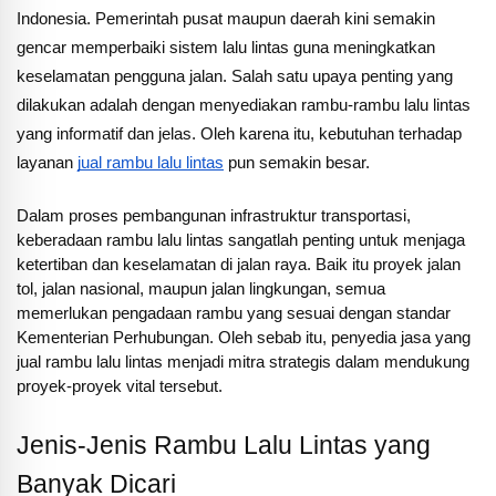
Indonesia. Pemerintah pusat maupun daerah kini semakin
gencar memperbaiki sistem lalu lintas guna meningkatkan
keselamatan pengguna jalan. Salah satu upaya penting yang
dilakukan adalah dengan menyediakan rambu-rambu lalu lintas
yang informatif dan jelas. Oleh karena itu, kebutuhan terhadap
layanan
jual rambu lalu lintas
pun semakin besar.
Dalam proses pembangunan infrastruktur transportasi,
keberadaan rambu lalu lintas sangatlah penting untuk menjaga
ketertiban dan keselamatan di jalan raya. Baik itu proyek jalan
tol, jalan nasional, maupun jalan lingkungan, semua
memerlukan pengadaan rambu yang sesuai dengan standar
Kementerian Perhubungan. Oleh sebab itu, penyedia jasa yang
jual rambu lalu lintas menjadi mitra strategis dalam mendukung
proyek-proyek vital tersebut.
Jenis-Jenis Rambu Lalu Lintas yang
Banyak Dicari