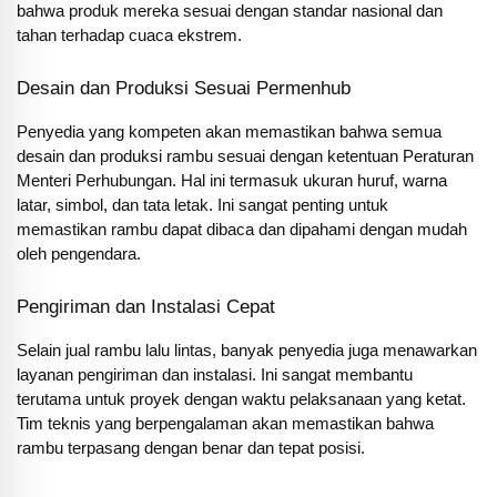
bahwa produk mereka sesuai dengan standar nasional dan
tahan terhadap cuaca ekstrem.
Desain dan Produksi Sesuai Permenhub
Penyedia yang kompeten akan memastikan bahwa semua
desain dan produksi rambu sesuai dengan ketentuan Peraturan
Menteri Perhubungan. Hal ini termasuk ukuran huruf, warna
latar, simbol, dan tata letak. Ini sangat penting untuk
memastikan rambu dapat dibaca dan dipahami dengan mudah
oleh pengendara.
Pengiriman dan Instalasi Cepat
Selain jual rambu lalu lintas, banyak penyedia juga menawarkan
layanan pengiriman dan instalasi. Ini sangat membantu
terutama untuk proyek dengan waktu pelaksanaan yang ketat.
Tim teknis yang berpengalaman akan memastikan bahwa
rambu terpasang dengan benar dan tepat posisi.