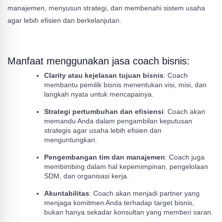
manajemen, menyusun strategi, dan membenahi sistem usaha
agar lebih efisien dan berkelanjutan.
Manfaat menggunakan jasa coach bisnis:
Clarity atau kejelasan tujuan bisnis
: Coach
membantu pemilik bisnis menentukan visi, misi, dan
langkah nyata untuk mencapainya.
Strategi pertumbuhan dan efisiensi
: Coach akan
memandu Anda dalam pengambilan keputusan
strategis agar usaha lebih efisien dan
menguntungkan.
Pengembangan tim dan manajemen
: Coach juga
membimbing dalam hal kepemimpinan, pengelolaan
SDM, dan organisasi kerja.
Akuntabilitas
: Coach akan menjadi partner yang
menjaga komitmen Anda terhadap target bisnis,
bukan hanya sekadar konsultan yang memberi saran.