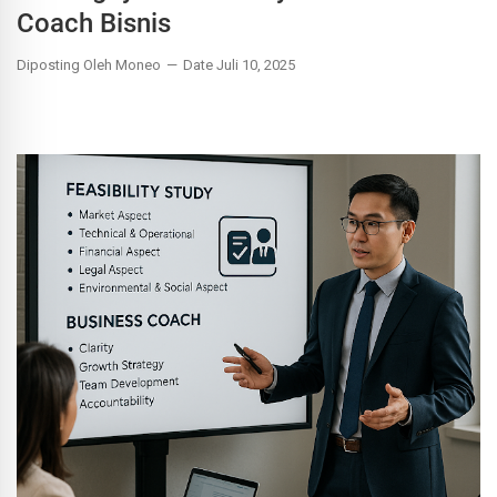
Coach Bisnis
Diposting Oleh Moneo
Date Juli 10, 2025