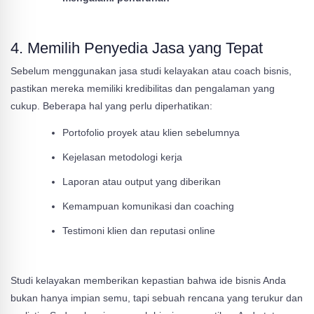
4. Memilih Penyedia Jasa yang Tepat
Sebelum menggunakan jasa studi kelayakan atau coach bisnis,
pastikan mereka memiliki kredibilitas dan pengalaman yang
cukup. Beberapa hal yang perlu diperhatikan:
Portofolio proyek atau klien sebelumnya
Kejelasan metodologi kerja
Laporan atau output yang diberikan
Kemampuan komunikasi dan coaching
Testimoni klien dan reputasi online
Studi kelayakan memberikan kepastian bahwa ide bisnis Anda
bukan hanya impian semu, tapi sebuah rencana yang terukur dan