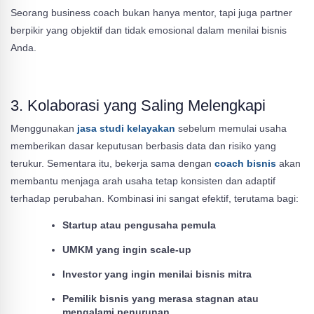
Seorang business coach bukan hanya mentor, tapi juga partner
berpikir yang objektif dan tidak emosional dalam menilai bisnis
Anda.
3. Kolaborasi yang Saling Melengkapi
Menggunakan
jasa studi kelayakan
sebelum memulai usaha
memberikan dasar keputusan berbasis data dan risiko yang
terukur. Sementara itu, bekerja sama dengan
coach bisnis
akan
membantu menjaga arah usaha tetap konsisten dan adaptif
terhadap perubahan. Kombinasi ini sangat efektif, terutama bagi:
Startup atau pengusaha pemula
UMKM yang ingin scale-up
Investor yang ingin menilai bisnis mitra
Pemilik bisnis yang merasa stagnan atau
mengalami penurunan