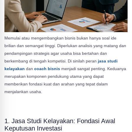
Memulai atau mengembangkan bisnis bukan hanya soal ide
brilian dan semangat tinggi. Diperlukan analisis yang matang dan
pendampingan strategis agar usaha bisa bertahan dan
berkembang di tengah kompetisi. Di sinilah peran
jasa studi
kelayakan
dan
coach bisnis
menjadi sangat penting. Keduanya
merupakan komponen pendukung utama yang dapat
memberikan fondasi kuat dan arahan yang tepat dalam
menjalankan usaha.
1. Jasa Studi Kelayakan: Fondasi Awal
Keputusan Investasi