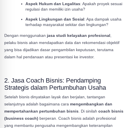
Aspek Hukum dan Legalitas
: Apakah proyek sesuai
regulasi dan memiliki izin usaha?
Aspek Lingkungan dan Sosial
: Apa dampak usaha
terhadap masyarakat sekitar dan lingkungan?
Dengan menggunakan
jasa studi kelayakan profesional
,
pelaku bisnis akan mendapatkan data dan rekomendasi objektif
yang bisa dijadikan dasar pengambilan keputusan, terutama
dalam hal pendanaan atau presentasi ke investor.
2. Jasa Coach Bisnis: Pendamping
Strategis dalam Pertumbuhan Usaha
Setelah bisnis dinyatakan layak dan berjalan, tantangan
selanjutnya adalah bagaimana cara
mengembangkan dan
mempertahankan pertumbuhan bisnis
. Di sinilah
coach bisnis
(business coach)
berperan. Coach bisnis adalah profesional
yang membantu pengusaha mengembangkan keterampilan