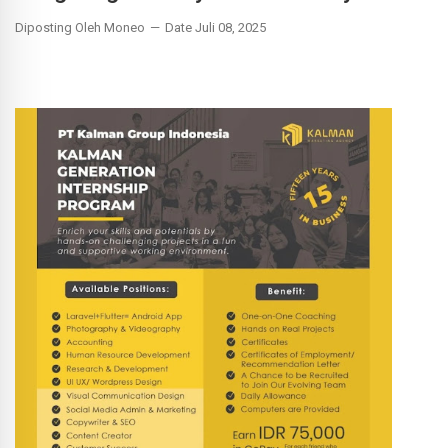
Diposting Oleh Moneo
Date Juli 08, 2025