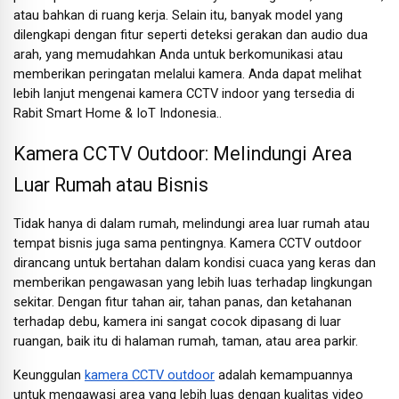
atau bahkan di ruang kerja. Selain itu, banyak model yang
dilengkapi dengan fitur seperti deteksi gerakan dan audio dua
arah, yang memudahkan Anda untuk berkomunikasi atau
memberikan peringatan melalui kamera. Anda dapat melihat
lebih lanjut mengenai kamera CCTV indoor yang tersedia di
Rabit Smart Home & IoT Indonesia..
Kamera CCTV Outdoor: Melindungi Area
Luar Rumah atau Bisnis
Tidak hanya di dalam rumah, melindungi area luar rumah atau
tempat bisnis juga sama pentingnya. Kamera CCTV outdoor
dirancang untuk bertahan dalam kondisi cuaca yang keras dan
memberikan pengawasan yang lebih luas terhadap lingkungan
sekitar. Dengan fitur tahan air, tahan panas, dan ketahanan
terhadap debu, kamera ini sangat cocok dipasang di luar
ruangan, baik itu di halaman rumah, taman, atau area parkir.
Keunggulan
kamera CCTV outdoor
adalah kemampuannya
untuk mengawasi area yang lebih luas dengan kualitas video