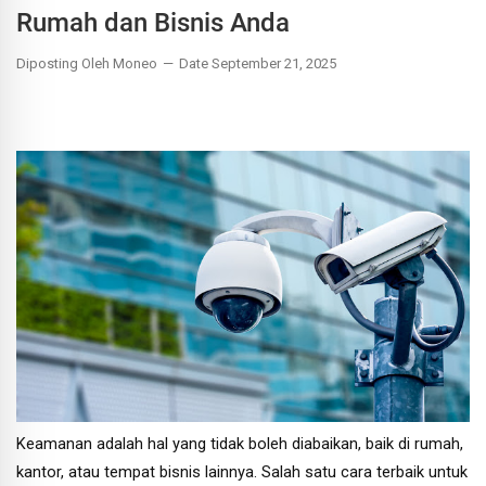
Rumah dan Bisnis Anda
Diposting Oleh Moneo
Date September 21, 2025
Keamanan adalah hal yang tidak boleh diabaikan, baik di rumah,
kantor, atau tempat bisnis lainnya. Salah satu cara terbaik untuk