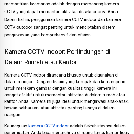
memastikan keamanan adalah dengan memasang kamera
CCTV yang dapat memantau aktivitas di sekitar area Anda.
Dalam hal ini, penggunaan kamera CCTV indoor dan kamera
CCTV outdoor sangat penting untuk menciptakan sistem
pengawasan yang komprehensif dan efisien.
Kamera CCTV Indoor: Perlindungan di
Dalam Rumah atau Kantor
Kamera CCTV indoor dirancang khusus untuk digunakan di
dalam ruangan. Dengan desain yang kompak dan kemampuan
untuk merekam gambar dengan kualitas tinggi, kamera ini
sangat efektif untuk memantau aktivitas di dalam rumah atau
kantor Anda. Kamera ini juga ideal untuk mengawasi anak-anak,
hewan peliharaan, atau aktivitas penting lainnya di dalam
ruangan.
Keunggulan
kamera CCTV indoor
adalah fleksibilitasnya dalam
penempatan. Anda bisa menaruhnya di ruang tamu, kamar tidur,