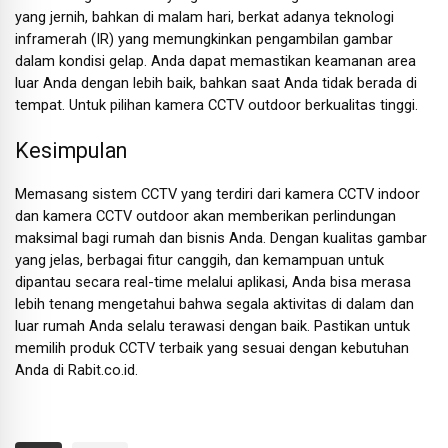
yang jernih, bahkan di malam hari, berkat adanya teknologi
inframerah (IR) yang memungkinkan pengambilan gambar
dalam kondisi gelap. Anda dapat memastikan keamanan area
luar Anda dengan lebih baik, bahkan saat Anda tidak berada di
tempat. Untuk pilihan kamera CCTV outdoor berkualitas tinggi.
Kesimpulan
Memasang sistem CCTV yang terdiri dari kamera CCTV indoor
dan kamera CCTV outdoor akan memberikan perlindungan
maksimal bagi rumah dan bisnis Anda. Dengan kualitas gambar
yang jelas, berbagai fitur canggih, dan kemampuan untuk
dipantau secara real-time melalui aplikasi, Anda bisa merasa
lebih tenang mengetahui bahwa segala aktivitas di dalam dan
luar rumah Anda selalu terawasi dengan baik. Pastikan untuk
memilih produk CCTV terbaik yang sesuai dengan kebutuhan
Anda di Rabit.co.id.