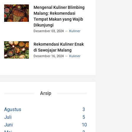
Mengenal Kuliner Blimbing
Malang: Rekomendasi
Tempat Makan yang Wajib
Dikunjungi
Desember 03, 2024
Kuliner
Rekomendasi Kuliner Enak
di Sawojajar Malang
Desember 16, 2024
Kuliner
Arsip
Agustus
3
Juli
5
Juni
10