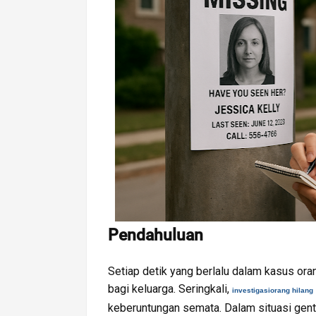
Pendahuluan
Setiap detik yang berlalu dalam kasus 
bagi keluarga. Seringkali,
investigasiorang hilang
keberuntungan semata. Dalam situasi gent