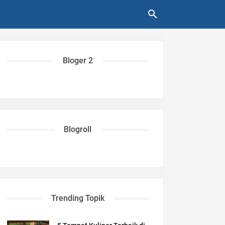
Bloger 2
Blogroll
Trending Topik