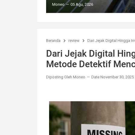
Moneo
05 Agu, 2026
Beranda
review
Dari Jejak Digital Hingga 
Dari Jejak Digital Hi
Metode Detektif Menc
Diposting Oleh Moneo
Date November 30, 2025