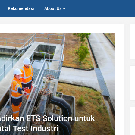
Rekomendasi
About Us
dirkan ETS Solution untuk
al Test Industri