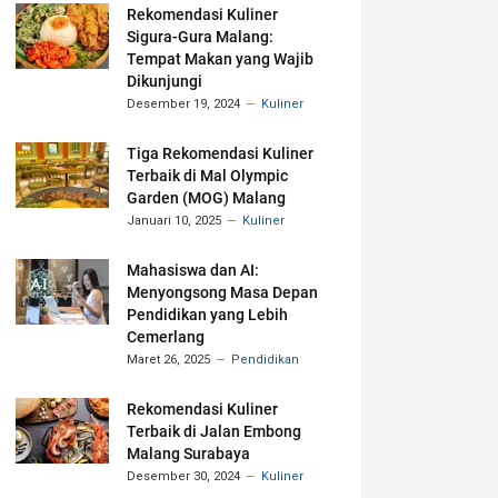
Rekomendasi Kuliner
Sigura-Gura Malang:
Tempat Makan yang Wajib
Dikunjungi
Desember 19, 2024
Kuliner
Tiga Rekomendasi Kuliner
Terbaik di Mal Olympic
Garden (MOG) Malang
Januari 10, 2025
Kuliner
Mahasiswa dan AI:
Menyongsong Masa Depan
Pendidikan yang Lebih
Cemerlang
Maret 26, 2025
Pendidikan
Rekomendasi Kuliner
Terbaik di Jalan Embong
Malang Surabaya
Desember 30, 2024
Kuliner