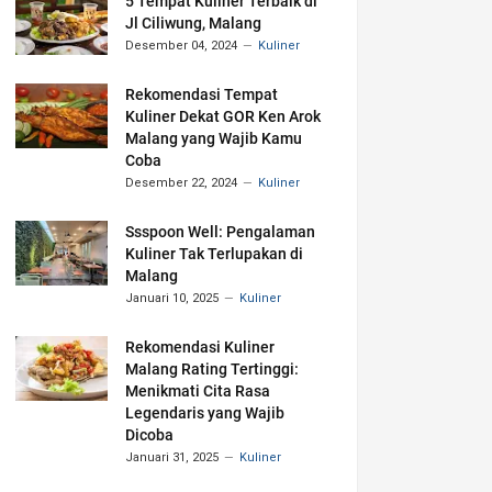
5 Tempat Kuliner Terbaik di
Jl Ciliwung, Malang
Desember 04, 2024
Kuliner
Rekomendasi Tempat
Kuliner Dekat GOR Ken Arok
Malang yang Wajib Kamu
Coba
Desember 22, 2024
Kuliner
Ssspoon Well: Pengalaman
Kuliner Tak Terlupakan di
Malang
Januari 10, 2025
Kuliner
Rekomendasi Kuliner
Malang Rating Tertinggi:
Menikmati Cita Rasa
Legendaris yang Wajib
Dicoba
Januari 31, 2025
Kuliner