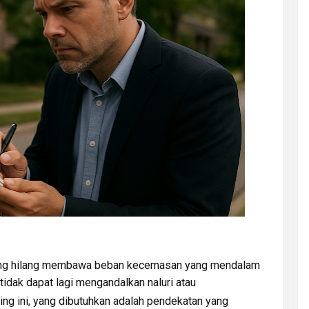
orang hilang membawa beban kecemasan yang mendalam
tidak dapat lagi mengandalkan naluri atau
ing ini, yang dibutuhkan adalah pendekatan yang