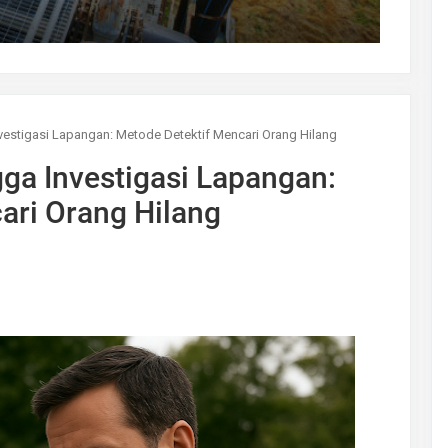
Investigasi Lapangan: Metode Detektif Mencari Orang Hilang
ngga Investigasi Lapangan:
ari Orang Hilang