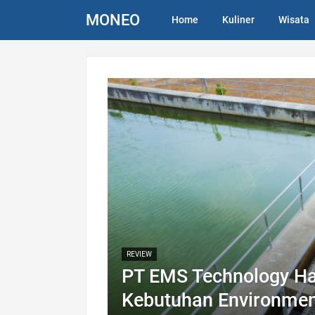
MONEO
Home
Kuliner
Wisata
REVIEW
PT EMS Technology Ha
Kebutuhan Environment