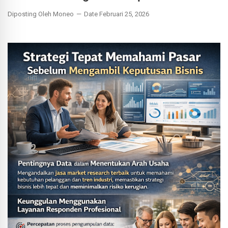
Diposting Oleh Moneo
Date Februari 25, 2026