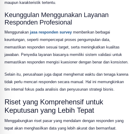
maupun karakteristik tertentu.
Keunggulan Menggunakan Layanan
Responden Profesional
Menggunakan
jasa responden survey
memberikan berbagai
keuntungan, seperti mempercepat proses pengumpulan data,
memastikan responden sesuai target, serta meningkatkan kualitas
jawaban. Penyedia layanan biasanya memiliki sistem validasi untuk
memastikan responden mengisi kuesioner dengan benar dan konsisten.
Selain itu, perusahaan juga dapat menghemat waktu dan tenaga karena
tidak perlu mencari responden secara manual. Hal ini memungkinkan
tim internal fokus pada analisis dan penyusunan strategi bisnis.
Riset yang Komprehensif untuk
Keputusan yang Lebih Tepat
Menggabungkan riset pasar yang mendalam dengan responden yang
tepat akan menghasilkan data yang lebih akurat dan bermanfaat.