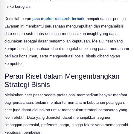
risiko kerugian.
Di sinilah peran
jasa market research terbaik
menjadi sangat penting.
Layanan ini membantu perusahaan mengumpulkan dan menganalisis
data secara sistematis sehingga menghasilkan insight yang dapat
digunakan sebagai dasar pengambilan keputusan. Melalui riset yang
komprehensif, perusahaan dapat mengetahui peluang pasar, memahami
perilaku konsumen, serta mengevaluasi posisi bisnis dibandingkan
kompetitor.
Peran Riset dalam Mengembangkan
Strategi Bisnis
Melakukan riset pasar secara profesional memberikan banyak manfaat
bagi perusahaan. Selain membantu memahami kebutuhan pelanggan,
riset juga dapat digunakan untuk menentukan strategi pemasaran yang
lebih efektif. Data yang diperoleh dapat menunjukkan segmen
pelanggan potensial, preferensi harga, hingga faktor yang memengaruhi
keputusan pembelian.