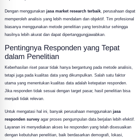
Dengan menggunakan
jasa market research terbaik
, perusahaan dapat
memperoleh analisis yang lebih mendalam dan objektif. Tim profesional
biasanya menggunakan metode penelitian yang terstruktur sehingga
hasilnya lebih akurat dan dapat dipertanggungjawabkan.
Pentingnya Responden yang Tepat
dalam Penelitian
Keberhasilan riset pasar tidak hanya bergantung pada metode analisis,
tetapi juga pada kualitas data yang dikumpulkan. Salah satu faktor
utama yang menentukan kualitas data adalah ketepatan responden.
Jika responden tidak sesuai dengan target pasar, hasil penelitian bisa
menjadi tidak relevan.
Untuk mengatasi hal ini, banyak perusahaan menggunakan
jasa
responden survey
agar proses pengumpulan data berjalan lebih efektif.
Layanan ini menyediakan akses ke responden yang telah disesuaikan
dengan kebutuhan penelitian, baik berdasarkan demografi, lokasi,