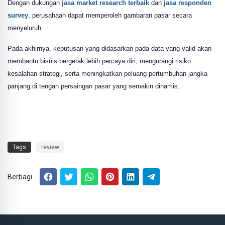
Dengan dukungan
jasa market research terbaik
dan
jasa responden
survey
, perusahaan dapat memperoleh gambaran pasar secara
menyeluruh.
Pada akhirnya, keputusan yang didasarkan pada data yang valid akan
membantu bisnis bergerak lebih percaya diri, mengurangi risiko
kesalahan strategi, serta meningkatkan peluang pertumbuhan jangka
panjang di tengah persaingan pasar yang semakin dinamis.
Tags
review
Berbagi