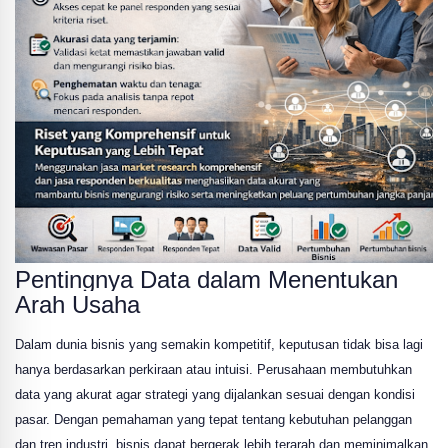
Pentingnya Data dalam Menentukan
Arah Usaha
Dalam dunia bisnis yang semakin kompetitif, keputusan tidak bisa lagi
hanya berdasarkan perkiraan atau intuisi. Perusahaan membutuhkan
data yang akurat agar strategi yang dijalankan sesuai dengan kondisi
pasar. Dengan pemahaman yang tepat tentang kebutuhan pelanggan
dan tren industri, bisnis dapat bergerak lebih terarah dan meminimalkan